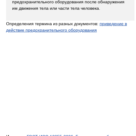
предохранительного оборудования после обнаружения
им движения тела или части тела человека.
Определения термина из разных документов:
приведение в
действие предохранительного оборудования