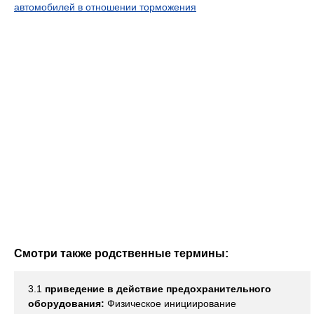
автомобилей в отношении торможения
Смотри также родственные термины:
3.1
приведение в действие предохранительного
оборудования:
Физическое инициирование