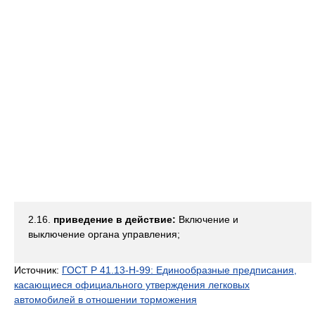
2.16.
приведение в действие:
Включение и
выключение органа управления;
Источник:
ГОСТ Р 41.13-Н-99: Единообразные предписания,
касающиеся официального утверждения легковых
автомобилей в отношении торможения