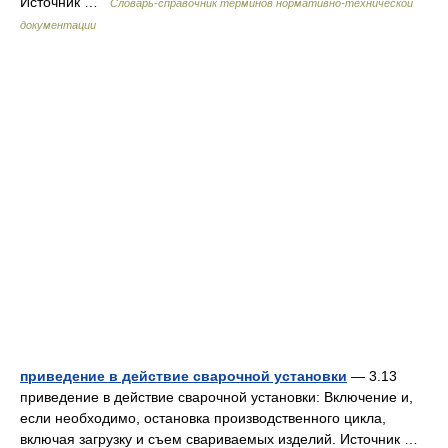
Источник …
Словарь-справочник терминов нормативно-технической
документации
приведение в действие сварочной установки
— 3.13
приведение в действие сварочной установки: Включение и,
если необходимо, остановка производственного цикла,
включая загрузку и съем свариваемых изделий. Источник …